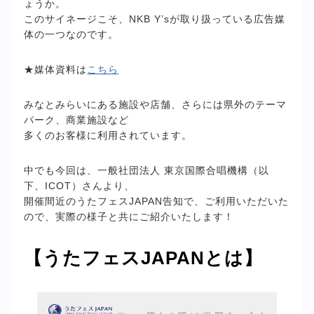
ょうか。
このサイネージこそ、NKB Y’sが取り扱っている広告媒
体の一つなのです。
★媒体資料は
こちら
みなとみらいにある施設や店舗、さらには県外のテーマ
パーク、商業施設など
多くのお客様に利用されています。
中でも今回は、一般社団法人 東京国際合唱機構（以
下、ICOT）さんより、
開催間近のうたフェスJAPAN告知で、ご利用いただいた
ので、実際の様子と共にご紹介いたします！
【うたフェスJAPANとは】