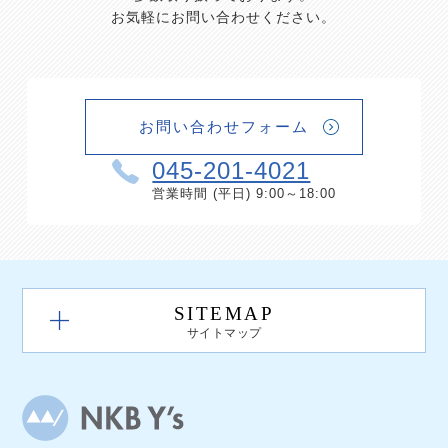
お気軽にお問い合わせください。
お問い合わせフォーム
045-201-4021
営業時間 (平日) 9:00～18:00
SITEMAP
サイトマップ