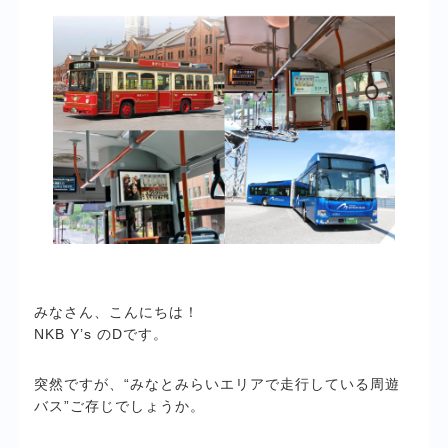
みなさん、こんにちは！
NKB Y’s のDです。
突然ですが、“みなとみらいエリアで走行している周遊
バス”
ご存じでしょうか。