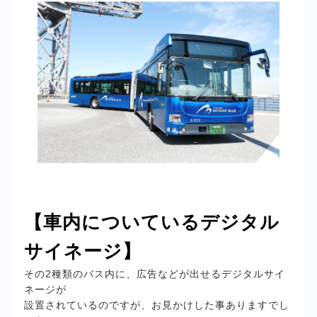
【車内についているデジタル
サイネージ】
その2種類のバス内に、広告などが出せるデジタルサイ
ネージが
設置されているのですが、お見かけした事ありますでし