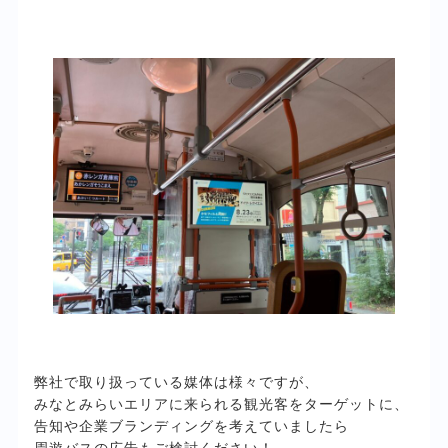
弊社で取り扱っている媒体は様々ですが、
みなとみらいエリアに来られる観光客をターゲットに、
告知や企業ブランディングを考えていましたら
周遊バスの広告もご検討ください！