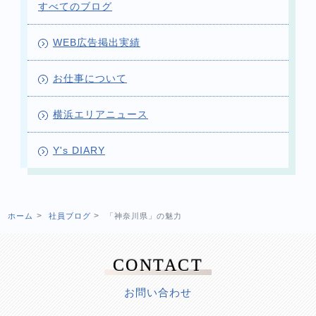
すべてのブログ
WEB広告掲出実績
お仕事について
横浜エリアニュース
Y's DIARY
ホーム
社員ブログ
「神奈川県」の魅力
CONTACT
お問い合わせ