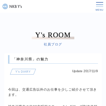
Y's ROOM
社員ブログ
「神奈川県」の魅力
Update 2017/11/9
Y's DIARY
今回は、交通広告以外のお仕事を少しご紹介させて頂き
ます。