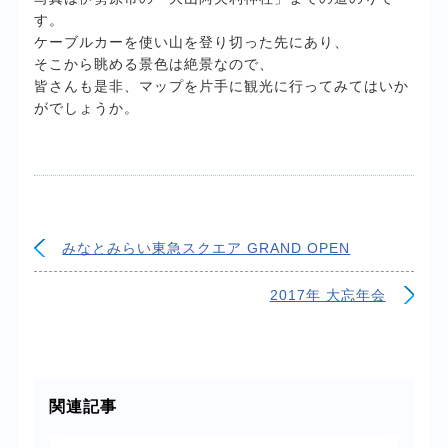
す。
ケーブルカーを使い山を登り切った先にあり、
そこから眺める景色は絶景なので、
皆さんも是非、マップを片手に観光に行ってみてはいか
がでしょうか。
みなとみらい東急スクエア GRAND OPEN
2017年 大忘年会
関連記事