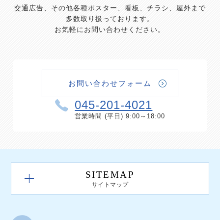
交通広告、その他各種ポスター、看板、チラシ、屋外まで
多数取り扱っております。
お気軽にお問い合わせください。
お問い合わせフォーム
045-201-4021
営業時間 (平日) 9:00～18:00
SITEMAP
サイトマップ