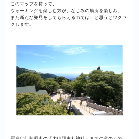
このマップを持って、
ウォーキングを楽しむ方が、なじみの場所を楽しみ、
また新たな発見をしてもらえるのでは…と思うとワクワ
クします。
写真は伊勢原市の「大山阿夫利神社」までの道のりで