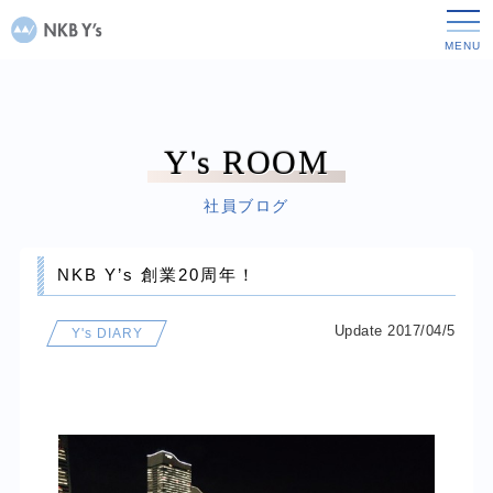
Y's ROOM
社員ブログ
NKB Y’s 創業20周年！
Update 2017/04/5
Y's DIARY