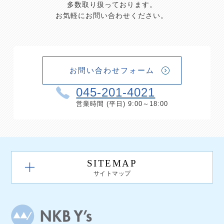
多数取り扱っております。
お気軽にお問い合わせください。
お問い合わせフォーム
045-201-4021
営業時間 (平日) 9:00～18:00
SITEMAP
サイトマップ