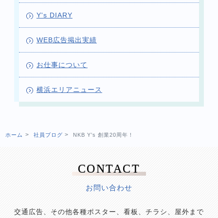
Y's DIARY
WEB広告掲出実績
お仕事について
横浜エリアニュース
ホーム
社員ブログ
NKB Y’s 創業20周年！
CONTACT
お問い合わせ
交通広告、その他各種ポスター、看板、チラシ、屋外まで