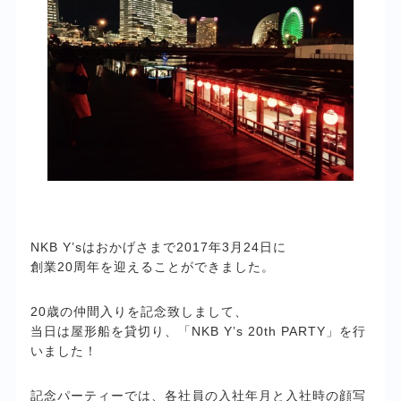
NKB Y’sはおかげさまで2017年3月24日に
創業20周年を迎えることができました。
20歳の仲間入りを記念致しまして、
当日は屋形船を貸切り、「NKB Y’s 20th PARTY」を行
いました！
記念パーティーでは、各社員の入社年月と入社時の顔写