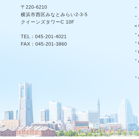
〒220-6210
横浜市西区みなとみらい2-3-5
クイーンズタワーC 10F
＜
TEL：
045-201-4021
FAX：045-201-3860