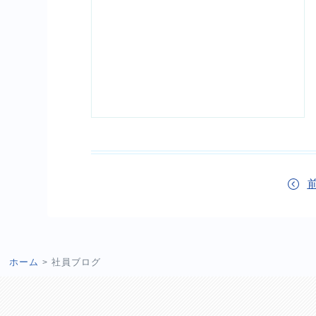
ホーム
社員ブログ