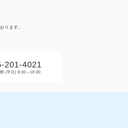
おります。
5-201-4021
 (平日) 9:00～18:00