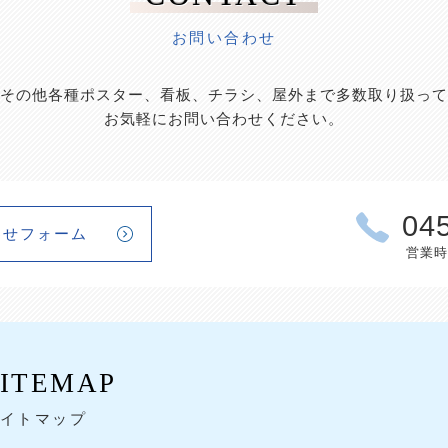
お問い合わせ
その他各種ポスター、看板、チラシ、屋外まで多数取り扱って
お気軽にお問い合わせください。
04
わせフォーム
営業時間
SITEMAP
イトマップ