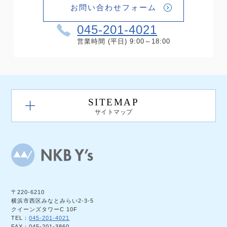
お問い合わせフォーム
045-201-4021
営業時間 (平日) 9:00～18:00
SITEMAP
サイトマップ
〒220-6210
横浜市西区みなとみらい2-3-5
クイーンズタワーC 10F
TEL：
045-201-4021
FAX：045-201-3860