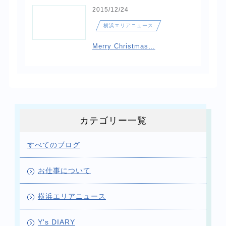
2015/12/24
横浜エリアニュース
Merry Christmas…
カテゴリー一覧
すべてのブログ
お仕事について
横浜エリアニュース
Y's DIARY