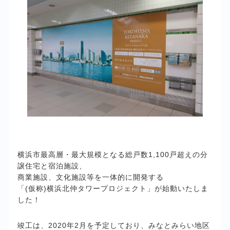
横浜市最高層・最大規模となる総戸数1,100戸超えの分
譲住宅と宿泊施設、
商業施設、文化施設等を一体的に開発する
「(仮称)横浜北仲タワープロジェクト」が始動いたしま
した！
竣工は、2020年2月を予定しており、みなとみらい地区