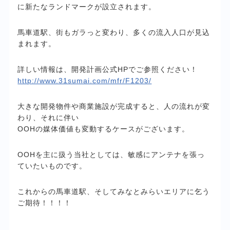
に新たなランドマークが設立されます。
馬車道駅、街もガラっと変わり、多くの流入人口が見込
まれます。
詳しい情報は、開発計画公式HPでご参照ください！
http://www.31sumai.com/mfr/F1203/
大きな開発物件や商業施設が完成すると、人の流れが変
わり、それに伴い
OOHの媒体価値も変動するケースがございます。
OOHを主に扱う当社としては、敏感にアンテナを張っ
ていたいものです。
これからの馬車道駅、そしてみなとみらいエリアに乞う
ご期待！！！！