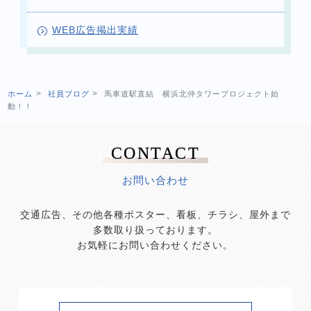
WEB広告掲出実績
ホーム
社員ブログ
馬車道駅直結 横浜北仲タワープロジェクト始
動！！
CONTACT
お問い合わせ
交通広告、その他各種ポスター、看板、チラシ、屋外まで
多数取り扱っております。
お気軽にお問い合わせください。