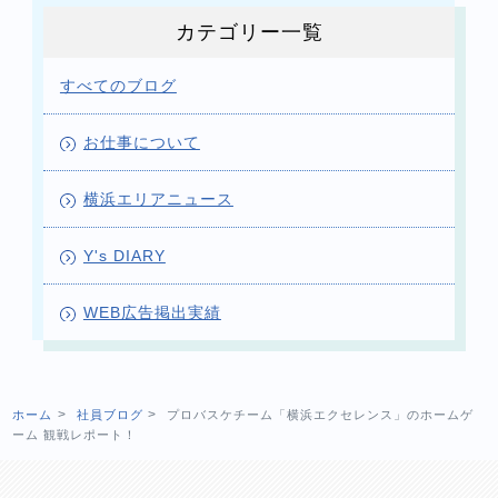
カテゴリー一覧
すべてのブログ
お仕事について
横浜エリアニュース
Y's DIARY
WEB広告掲出実績
ホーム
社員ブログ
プロバスケチーム「横浜エクセレンス」のホームゲ
ーム 観戦レポート！