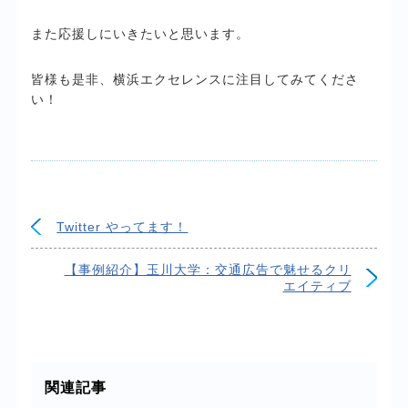
また応援しにいきたいと思います。
皆様も是非、横浜エクセレンスに注目してみてくださ
い！
Twitter やってます！
【事例紹介】玉川大学：交通広告で魅せるクリ
エイティブ
関連記事