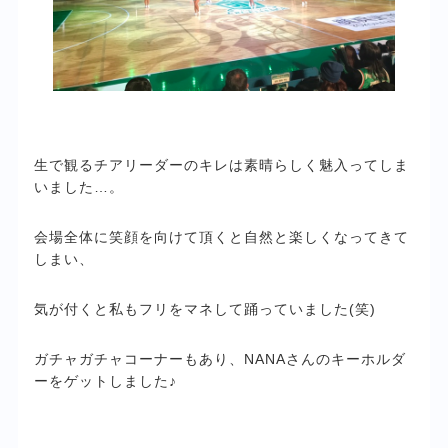
生で観るチアリーダーのキレは素晴らしく魅入ってしま
いました…。
会場全体に笑顔を向けて頂くと自然と楽しくなってきて
しまい、
気が付くと私もフリをマネして踊っていました(笑)
ガチャガチャコーナーもあり、NANAさんのキーホルダ
ーをゲットしました♪