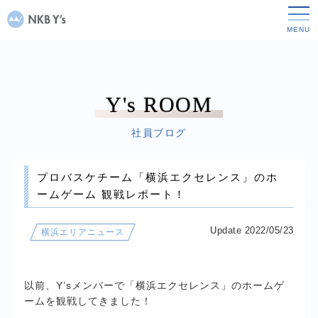
Y's ROOM
社員ブログ
プロバスケチーム「横浜エクセレンス」のホ
ームゲーム 観戦レポート！
Update 2022/05/23
横浜エリアニュース
以前、Y’sメンバーで「横浜エクセレンス」のホームゲ
ームを観戦してきました！