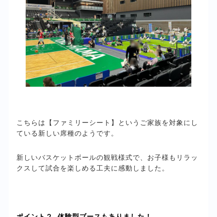
こちらは【ファミリーシート】というご家族を対象にし
ている新しい席種のようです。
新しいバスケットボールの観戦様式で、お子様もリラッ
クスして試合を楽しめる工夫に感動しました。
ポイント２. 体験型ブースもありました！