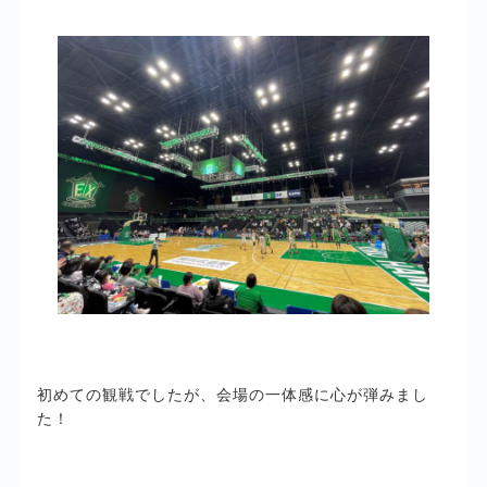
初めての観戦でしたが、会場の一体感に心が弾みまし
た！