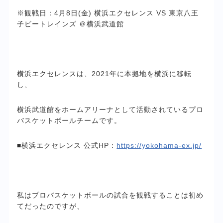
※観戦日：4月8日(金) 横浜エクセレンス VS 東京八王
子ビートレインズ ＠横浜武道館
横浜エクセレンスは、2021年に本拠地を横浜に移転
し、
横浜武道館をホームアリーナとして活動されているプロ
バスケットボールチームです。
■横浜エクセレンス 公式HP：
https://yokohama-ex.jp/
私はプロバスケットボールの試合を観戦することは初め
てだったのですが、