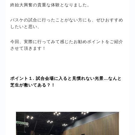
終始大興奮の貴重な体験となりました。
バスケの試合に行ったことがない方にも、ぜひおすすめ
したいと思い、
今回、実際に行ってみて感じたお勧めポイントをご紹介
させて頂きます！
ポイント１. 試合会場に入ると見慣れない光景…なんと
芝生が敷いてある？！