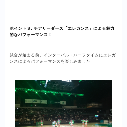
ポイント３. チアリーダーズ「エレガンス」による魅力
的なパフォーマンス！
試合が始まる前、インターバル・ハーフタイムにエレガ
ンスによるパフォーマンスを楽しみました