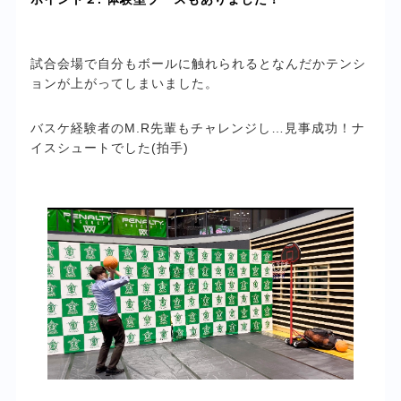
試合会場で自分もボールに触れられるとなんだかテンシ
ョンが上がってしまいました。
バスケ経験者のM.R先輩もチャレンジし…見事成功！ナ
イスシュートでした(拍手)