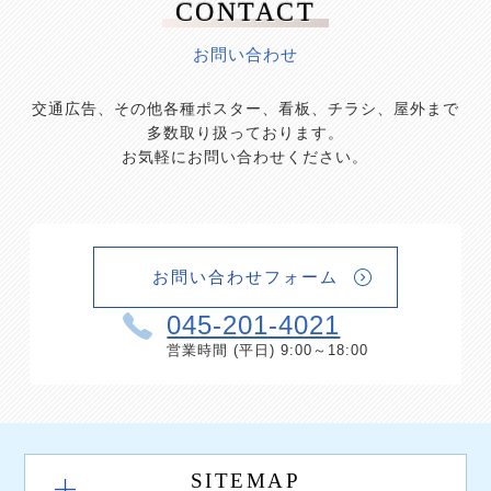
CONTACT
お問い合わせ
交通広告、その他各種ポスター、看板、チラシ、屋外まで
多数取り扱っております。
お気軽にお問い合わせください。
お問い合わせフォーム
045-201-4021
営業時間 (平日) 9:00～18:00
SITEMAP